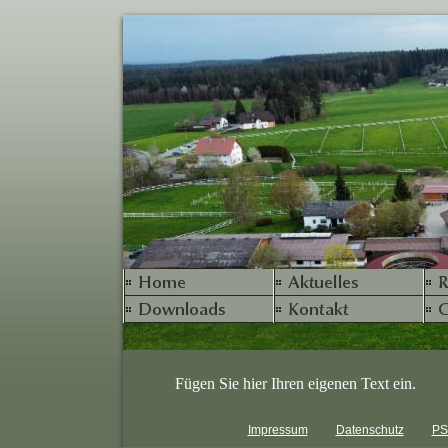
Fügen Sie hier Ihren eigenen Text ein.
Impressum
Datenschutz
PS